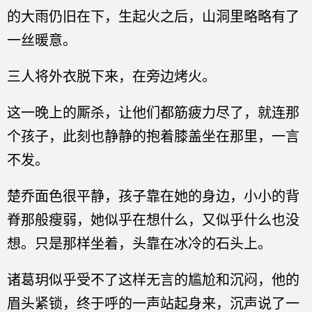
的大雨仍旧在下，生起火之后，山洞里略略有了
一丝暖意。
三人将外衣脱下来，在旁边烤火。
这一晚上的厮杀，让他们都筋疲力尽了，就连那
个孩子，此刻也静静的抱着膝盖坐在那里，一言
不发。
楚乔面色很平静，孩子靠在她的身边，小小的背
脊那般瘦弱，她似乎在想什么，又似乎什么也没
想。只是那样坐着，头靠在冰冷的石头上。
诸葛玥似乎受不了这样无言的尴尬和沉闷，他的
眉头紧锁，终于呼的一声站起身来，沉声说了一