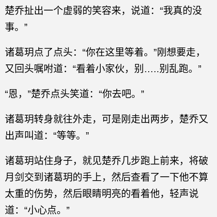
楚乔扯出一个虚弱的笑容来，说道：“我真的没
事。”
诸葛玥点了点头：“你在这里等着。”刚想要走，
又回头嘱咐道：“看着小家伙，别…..别乱跑。”
“恩，”楚乔点头笑道：“你去吧。”
诸葛玥转身就往外走，可是刚走出两步，楚乔又
出声叫道：“等等。”
诸葛玥站住身子，就见楚乔几步跑上前来，将破
月剑交到诸葛玥的手上，然后查看了一下他不算
太重的伤势，然后眼睛明亮的看着他，轻声说
道：“小心点。”