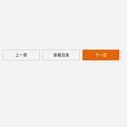
上一章
查看目录
下一章