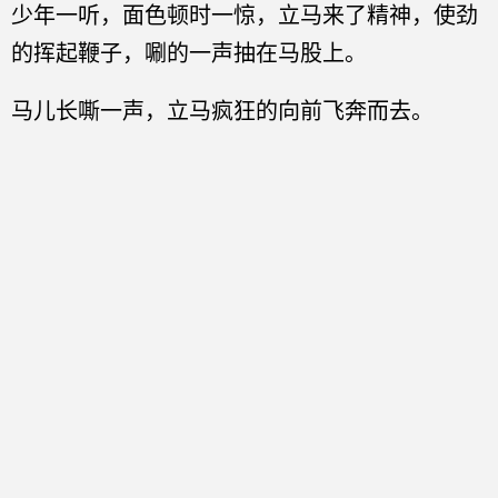
少年一听，面色顿时一惊，立马来了精神，使劲
的挥起鞭子，唰的一声抽在马股上。
马儿长嘶一声，立马疯狂的向前飞奔而去。