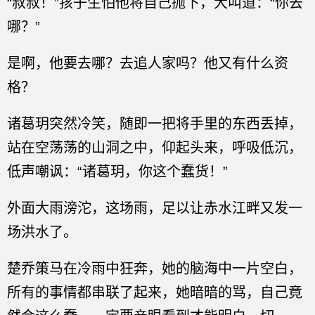
“叔叔！”孩子生怕他将自己抛下，大叫道：“你去
哪？”
是啊，他要去哪？去追人家吗？他又有什么资
格？
诸葛玥突然冷笑，随即一把将手里的东西丢掉，
站在空荡荡的山洞之中，仰起头来，呼吸低沉，
低声嘲讽：“诸葛玥，你这个蠢货！”
外面大雨滂沱，这场雨，足以让赤水江畔又发一
场洪水了。
楚乔策马在冷雨中狂奔，她的脑海中一片空白，
所有的事情都串联了起来，她暗暗的骂，自己竟