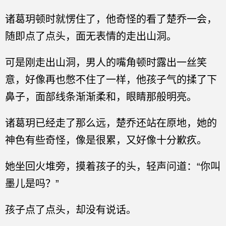
诸葛玥顿时就愣住了，他奇怪的看了楚乔一会，
随即点了点头，面无表情的走出山洞。
可是刚走出山洞，男人的嘴角顿时露出一丝笑
意，好像再也憋不住了一样，他孩子气的揉了下
鼻子，面部线条渐渐柔和，眼睛那般明亮。
诸葛玥已经走了那么远，楚乔还站在原地，她的
神色有些奇怪，像是很累，又好像十分歉疚。
她坐回火堆旁，摸着孩子的头，轻声问道：“你叫
墨儿是吗？”
孩子点了点头，却没有说话。