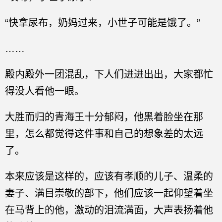
“快拿尿布，奶妈过来，小世子可能是饿了。”
……
殿内殿外一团混乱，下人们进进出出，大家都忙
得没人看他一眼。
大胜而归的青海王十分郁闷，他黑着脸坐在那
里，怎么都觉得这件事和自己的想象差的太远
了。
本来应该是这样的，应该有孝顺的儿子、温柔的
妻子、满目崇敬的部下，他们应该一起仰望着坐
在马背上的他，激动的泪流满面，大声表扬着他