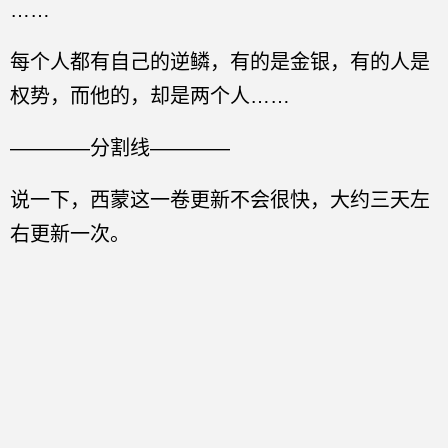
……
每个人都有自己的逆鳞，有的是金银，有的人是
权势，而他的，却是两个人……
————分割线————
说一下，西蒙这一卷更新不会很快，大约三天左
右更新一次。