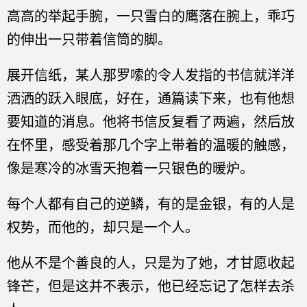
高高的举起手腕，一只雪白的鹰落在腕上，乖巧
的伸出一只带着信筒的脚。
展开信纸，某人那罗嗦的令人发指的书信就洋洋
洒洒的跃入眼底，好在，通篇读下来，也有他想
要知道的消息。他将书信反复看了两遍，然后放
在怀里，感受着那几个字上带着的温暖的触感，
像是寒冷的冰雪天抱着一只银色的暖炉。
每个人都有自己的逆鳞，有的是金银，有的人是
权势，而他的，却只是一个人。
他从不是个善良的人，只是为了她，才甘愿收起
锋芒，但是这并不表示，他已经忘记了怎样去杀