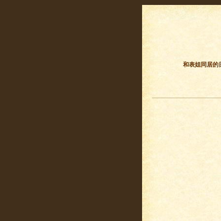
和表姐同居的