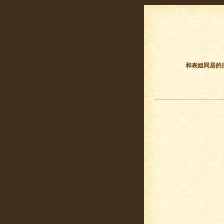
和表姐同居的