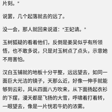
片刻。”
说罢，几个起落就去的远了。
没一会，那人就回来说道：“王妃请。”
玉树狐疑的看着他们，反倒是姜吴似乎有所领
悟，也不敢多说，只是对玉树点了点头，示意她
不用害怕。
汉白玉铺就的地板十分平整，远远望去，如同一
面巨大光洁的镜子，天那么近，好像一伸手就能
够到云彩，风从四面八方吹来，从下面扬起衣衫
的下摆，漫天都是飞扬的大雪，呼啸着打着转，
一眼望去，像是一片恍若牛奶的浓雾。