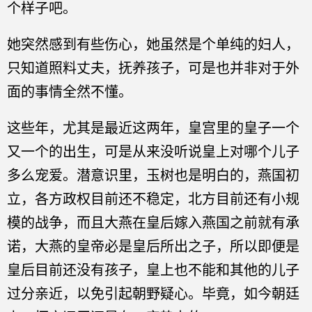
个样子吧。
她突然感到有些伤心，她虽然是个单纯的妇人，
只知道照料丈夫，抚养孩子，可是也并非对于外
面的事情全然不懂。
这些年，尤其是最近这两年，皇宫里的皇子一个
又一个的出生，可是从来没听说皇上对哪个儿子
多么宠爱。潜意识里，玉树也是明白的，燕国初
立，各方政权目前还不稳定，北方目前还有小规
模的战争，而且大燕在皇后嫁入燕国之前就有承
诺，大燕的皇帝必是皇后所出之子，所以即便是
皇后目前还没有孩子，皇上也不能和其他的儿子
过分亲近，以免引起朝野疑心。毕竟，如今朝廷