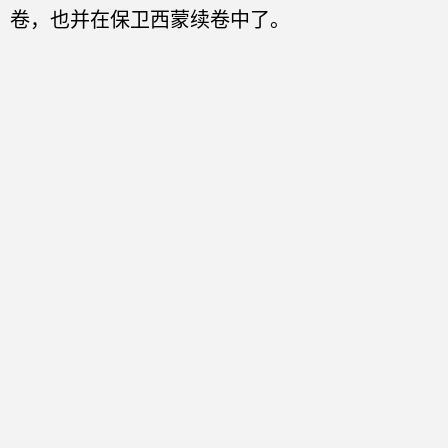
卷，也并在保卫西蒙续卷中了。