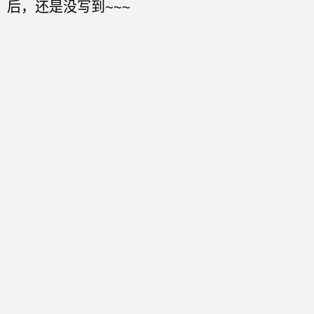
后，还是没写到~~~