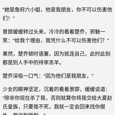
“她是詹府六小姐，他是我朋友，你不可以伤害他
们！”
景邯缓缓转过头来，冷冷的看着楚乔，邪魅一
笑：“给我个理由，我凭什么不可以伤害他们？”
果然，楚乔顿时语塞，因为就连自己，此时此刻
都是别人手中的待宰羔羊。
楚乔深吸一口气：“因为他们是我朋友，”
少女的眼神坚定，沉着的看着景邯，缓缓说道：
“除非你现在杀了我，否则就算你将我交给大夏赵
氏皇族，只要我不死，我就一定会回来找你报