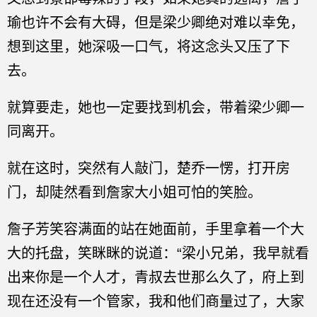
瑜也许不会有大碍，但是梁少卿绝对难以幸免，
想到这里，她深吸一口气，将这念头又压了下
去。
就算要走，她也一定要找到机会，带着梁少卿一
同离开。
就在这时，突然有人敲门，楚乔一愣，打开房
门，却陡然看到詹家大小姐可怕的笑脸。
詹子芳笑容满面的站在她面前，手里拿着一个大
大的托盘，笑眯眯的说道：“梁小兄弟，我早就看
出来你是一个人才，青叔去世那么久了，府上到
现在还没有一个管家，我和他们商量过了，大家