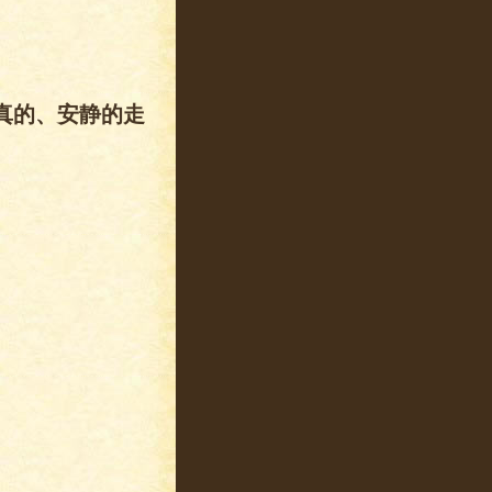
真的、安静的走