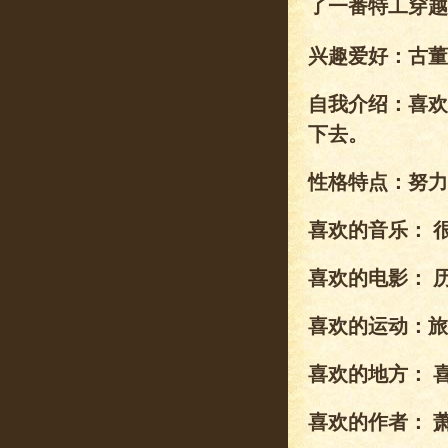
了一番特工穿越
兴趣爱好：古董
自我介绍：喜欢
下去。
性格特点：努力
喜欢的音乐： 
喜欢的电影： 
喜欢的运动：旅
喜欢的地方： 
喜欢的作者： 