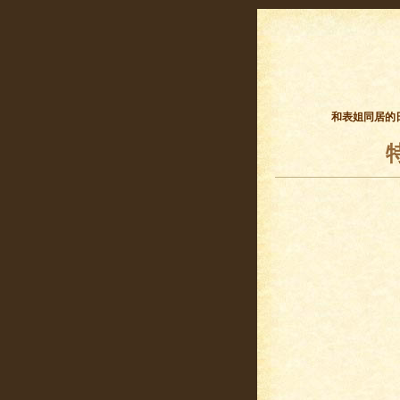
和表姐同居的