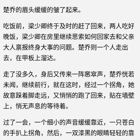
楚乔的眉头缓缓的皱了起来。
吃饭前，梁少卿终于及时的赶了回来，两人吃好
晚饭，梁少卿在房里继续思索如何回家去和父亲
大人禀报终身大事的问题。楚乔则一个人走出
去，在甲板上溜达。
走了没多久，身后又传来一阵窸窣声，楚乔恍若
未闻，继续前行，就在这时，经过一个拐角，她
故意跺着脚走远，又悄悄的跑了回来，贴在墙壁
上，悄无声息的等待着。
过了一会，一个细小的声音缓缓靠近，一只苍白
的手扒上拐角，然后，一双漆黑的眼睛轻轻的靠