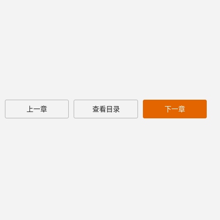
上一章
查看目录
下一章