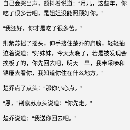
自己会哭出声，颤抖着说道：“月儿，这些年，你
吃了很多苦吧，是姐姐没能照顾好你。”
“我还好，你才是吃了很多苦。”
荆紫苏摇了摇头，伸手搂住楚乔的肩膀，轻轻抽
泣着说道：“好妹妹，今天太晚了，若是被发现会
挨板子的，你先回去吧，明天一早，我带采嗪和
锦廉去看你，我知道你住在什么地方。”
楚乔点了点头：“那你小心点。”
“恩，”荆紫苏点头说道：“你先走。”
楚乔说道：“我送你回去吧。”