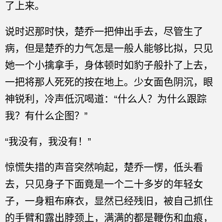
了上来。
说时迟那时快，楚乔一把伸出手去，尽管生了
病，但是楚乔的力气怎是一般人能够比拟，只见
她一个小擒拿手，身体顿时如豹子般扑了上去，
一把将那人死死的按在地上。少女面色阴沉，眼
神锐利，冷声低沉喝道：“什么人？为什么跟踪
我？有什么企图？”
“我没有，我没有！”
惊慌失措的声音突然响起，楚乔一愣，低头看
去，只见身子下面竟是一个二十多岁的年轻女
子，一身粗布麻衣，显然已经残旧，被自己抓住
的手臂和露出脖颈上，满满的都是鞭伤和血痕，