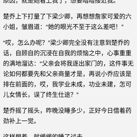
原因，就是她看上我了，想要暗暗接近我。”
楚乔上下打量了下梁少卿，再想想詹家可爱的六
小姐，皱眉道：“她的眼光不至于这么差吧！”
“哎，怎么办呢？”梁少卿完全没有注意到楚乔的
话，自顾自的沉浸在自我的烦恼之中，心事重重
的满地溜达：“父亲会将我逐出家门的，这件事无
论如何都要先和父亲商量才是，再说小乔应该是
排在前面的，哎，我学业未成，功业未建，怎可
儿女情长，误了终生仕途？”
楚乔摇了摇头，昨晚没睡多少，正好今日借着药
劲补上一觉。