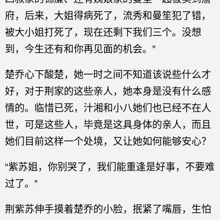
府，后来，大姐得病死了，流秀和曼笙犯了错，
被大小姐打死了，现在还剩下我们三个。没想
到，今生还有和你再见面的机会。”
楚乔心下酸楚，她一时之间不知道该说些什么才
好，对于荆家的这些亲人，她本身是没有什么感
情的。临惜已死，汁湘和小八她们也已经不在人
世，可是这些人，毕竟是这具身体的亲人，而且
她们目前这样一个处境，又让她如何能够安心？
“紫苏姐，你别哭了，我们能重逢是好事，不要难
过了。”
荆紫苏伸手摸着楚乔的小脸，抿紧了嘴唇，生怕