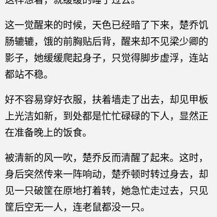
这样想着，就缓缓的睡了过去。
这一觉醒来的时候，天色已经暗了下来，楚乔饥
肠辘辘，饿的前胸贴后背，醒来却不见梁少卿的
影子，她缓缓爬起身子，只觉得脚步虚浮，连站
都站不稳。
好不容易穿好衣服，扶着墙走了出去，却见甲板
上光洁如新，到处都是忙忙碌碌的下人，显然正
在准备晚上的饭食。
被清新的风一吹，楚乔反而清醒了起来。这时，
身后突然传来一阵响动，楚乔顿时转过身去，却
见一只破筐在原地打着转，她急忙走过去，只见
筐后空无一人，连老鼠都没一只。