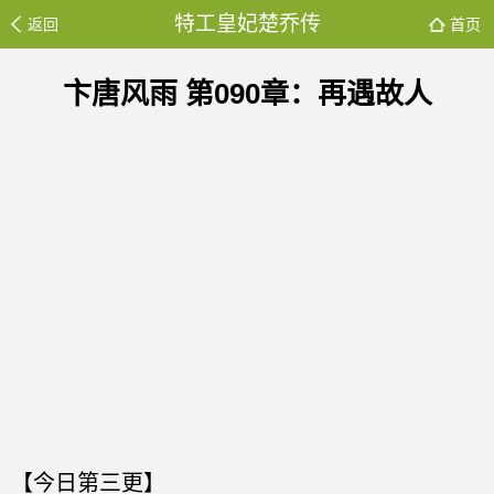
特工皇妃楚乔传
返回
首页
卞唐风雨 第090章：再遇故人
【今日第三更】